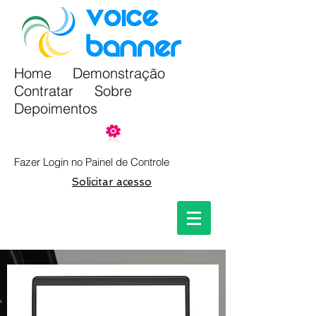
Home
Demonstração
Contratar
Sobre
Depoi
mentos
Fazer Login no Painel de Controle
Solicitar acesso