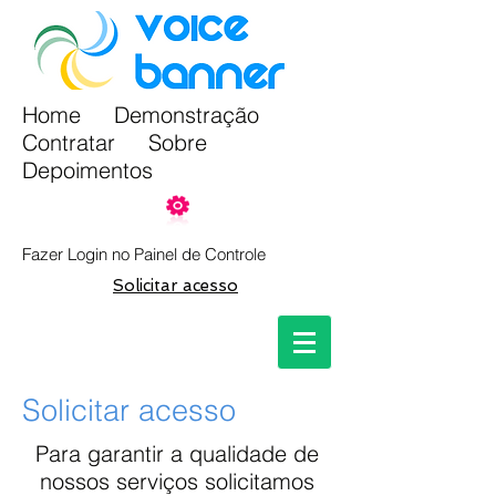
Home
Demonstração
Contratar
Sobre
Depoi
mentos
Fazer Login no Painel de Controle
Solicitar acesso
Solicitar acesso
Para garantir a qualidade de
nossos serviços solicitamos