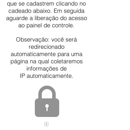
que se cadastrem clicando no
cadeado abaixo. Em seguida
aguarde a liberação do acesso
ao painel de controle.
Observação: você será
redirecionado
automaticamente para uma
página na qual coletaremos
informações de
IP automaticamente.